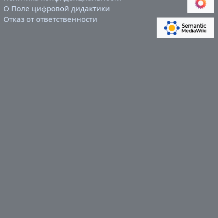
О Поле цифровой дидактики
Отказ от ответственности