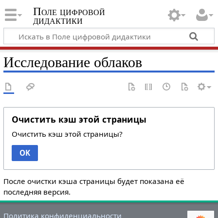
Поле цифровой
дидактики
Исследование облаков
Очистить кэш этой страницы
Очистить кэш этой страницы?
OK
После очистки кэша страницы будет показана её
последняя версия.
Политика конфиденциальности