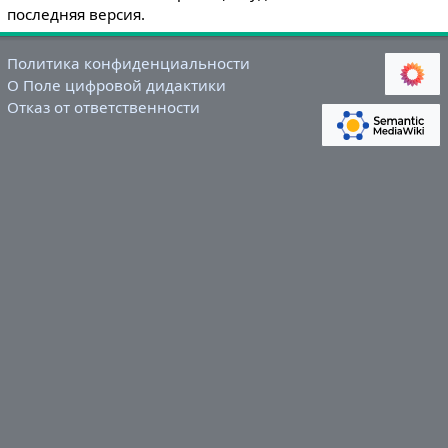
последняя версия.
Политика конфиденциальности
О Поле цифровой дидактики
Отказ от ответственности