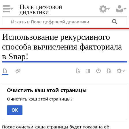
Поле цифровой
дидактики
Использование рекурсивного
способа вычисления факториала
в Snap!
Очистить кэш этой страницы
Очистить кэш этой страницы?
OK
После очистки кэша страницы будет показана её