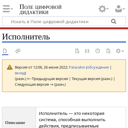
Поле цифровой
дидактики
Исполнитель
Версия от 12:06, 26 июня 2022;
Patarakin
(
обсуждение
|
вклад
)
(разн.) ← Предыдущая версия | Текущая версия (разн.) |
Следующая версия → (разн.)
Исполнитель — это некоторая
система, способная выполнить
Описание
действия, предписываемые