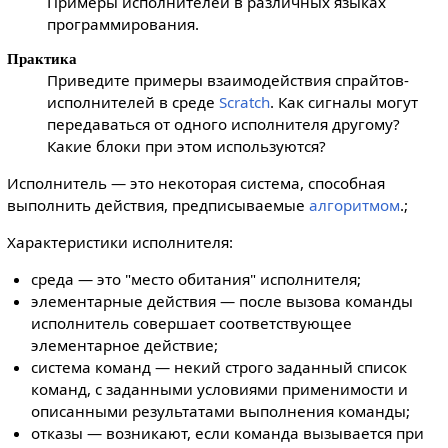
Примеры исполнителей в различных языках
программирования.
Практика
Приведите примеры взаимодействия спрайтов-
исполнителей в среде
Scratch
. Как сигналы могут
передаваться от одного исполнителя другому?
Какие блоки при этом используются?
Исполнитель — это некоторая система, способная
выполнить действия, предписываемые
алгоритмом
.;
Характеристики исполнителя:
сpеда — это "место обитания" исполнителя;
элементарные действия — после вызова команды
исполнитель совершает соответствующее
элементарное действие;
система команд — некий строго заданный список
команд, с заданными условиями применимости и
описанными результатами выполнения команды;
отказы — возникают, если команда вызывается пpи