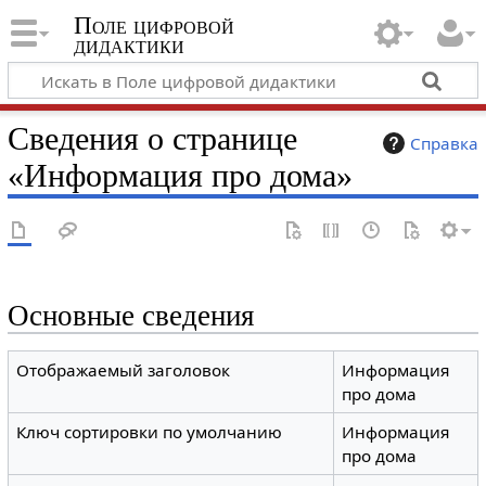
Поле цифровой
дидактики
Сведения о странице
Справка
«Информация про дома»
Основные сведения
Отображаемый заголовок
Информация
про дома
Ключ сортировки по умолчанию
Информация
про дома