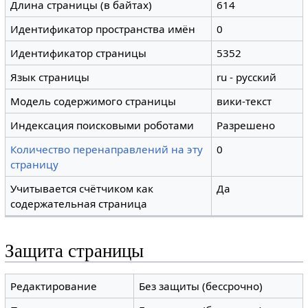
Длина страницы (в байтах)
614
Идентификатор пространства имён
0
Идентификатор страницы
5352
Язык страницы
ru - русский
Модель содержимого страницы
вики-текст
Индексация поисковыми роботами
Разрешено
Количество перенаправлений на эту
0
страницу
Учитывается счётчиком как
Да
содержательная страница
Защита страницы
Редактирование
Без защиты (бессрочно)