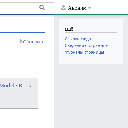
Аноним
Ещё
Ссылки сюда
Обновить
Сведения о странице
Журналы страницы
Model
·
Book