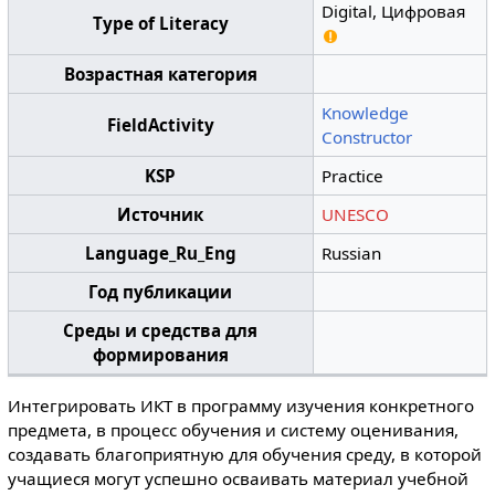
Digital, Цифровая
Type of Literacy
Возрастная категория
Knowledge
FieldActivity
Constructor
KSP
Practice
Источник
UNESCO
Language_Ru_Eng
Russian
Год публикации
Среды и средства для
формирования
Интегрировать ИКТ в программу изучения конкретного
предмета, в процесс обучения и систему оценивания,
создавать благоприятную для обучения среду, в которой
учащиеся могут успешно осваивать материал учебной