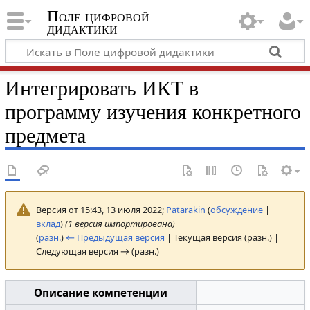
Поле цифровой
дидактики
Интегрировать ИКТ в
программу изучения конкретного
предмета
Версия от 15:43, 13 июля 2022;
Patarakin
(
обсуждение
|
вклад
)
(1 версия импортирована)
(
разн.
)
← Предыдущая версия
| Текущая версия (разн.) |
Следующая версия → (разн.)
Описание компетенции