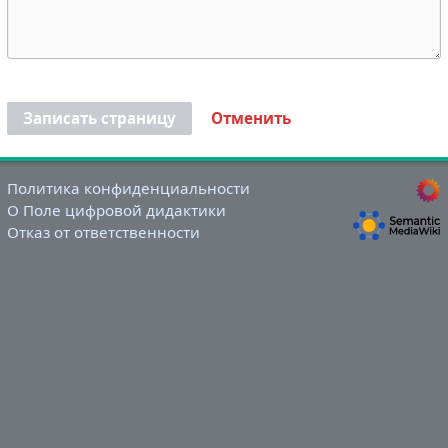
Записать страницу
Отменить
Политика конфиденциальности
О Поле цифровой дидактики
Отказ от ответственности