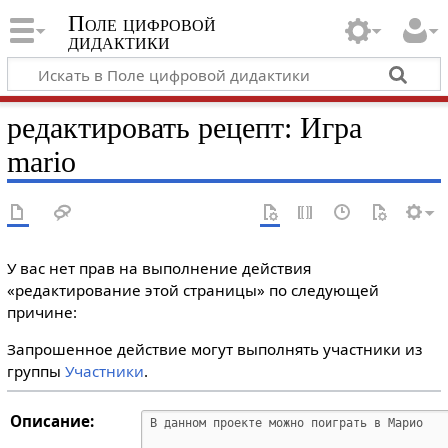
Поле цифровой
дидактики
редактировать рецепт: Игра
mario
У вас нет прав на выполнение действия
«редактирование этой страницы» по следующей
причине:
Запрошенное действие могут выполнять участники из
группы
Участники
.
Описание: