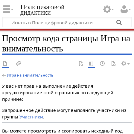
Поле цифровой
дидактики
Просмотр кода страницы Игра на
внимательность
←
Игра на внимательность
У вас нет прав на выполнение действия
«редактирование этой страницы» по следующей
причине:
Запрошенное действие могут выполнять участники из
группы
Участники
.
Вы можете просмотреть и скопировать исходный код