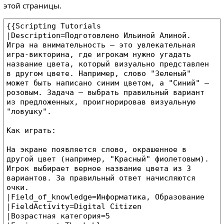
этой страницы.