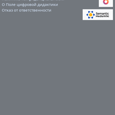
О Поле цифровой дидактики
Отказ от ответственности