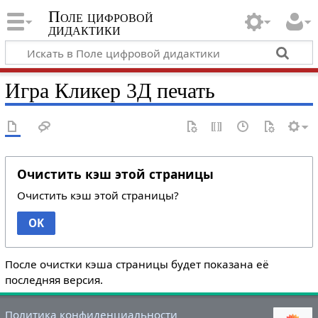
Поле цифровой
дидактики
Игра Кликер 3Д печать
Очистить кэш этой страницы
Очистить кэш этой страницы?
OK
После очистки кэша страницы будет показана её
последняя версия.
Политика конфиденциальности