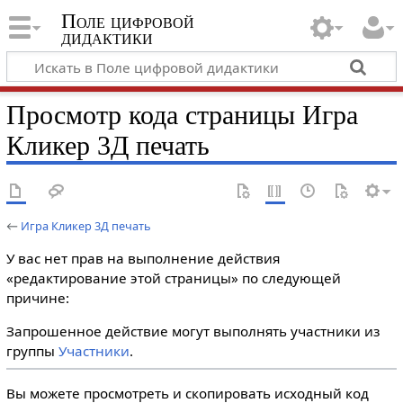
Поле цифровой
дидактики
Просмотр кода страницы Игра
Кликер 3Д печать
←
Игра Кликер 3Д печать
У вас нет прав на выполнение действия
«редактирование этой страницы» по следующей
причине:
Запрошенное действие могут выполнять участники из
группы
Участники
.
Вы можете просмотреть и скопировать исходный код