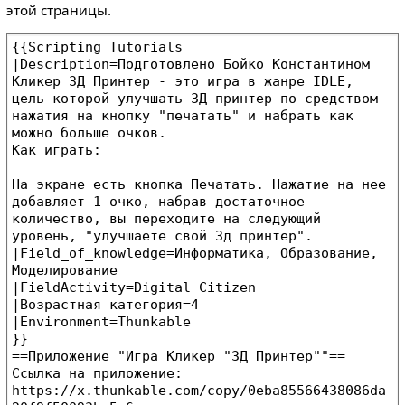
этой страницы.