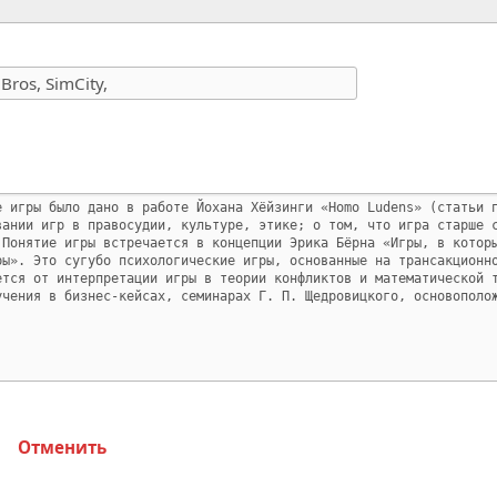
Отменить