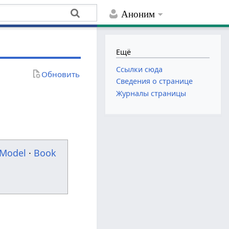
Аноним
Ещё
Ссылки сюда
Обновить
Сведения о странице
Журналы страницы
Model
·
Book