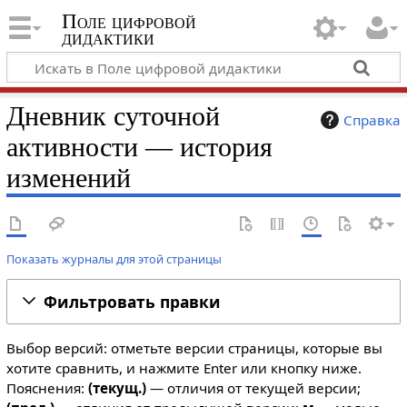
Поле цифровой
дидактики
Дневник суточной
Справка
активности — история
изменений
Показать журналы для этой страницы
Фильтровать правки
Выбор версий: отметьте версии страницы, которые вы
хотите сравнить, и нажмите Enter или кнопку ниже.
Пояснения:
(текущ.)
— отличия от текущей версии;