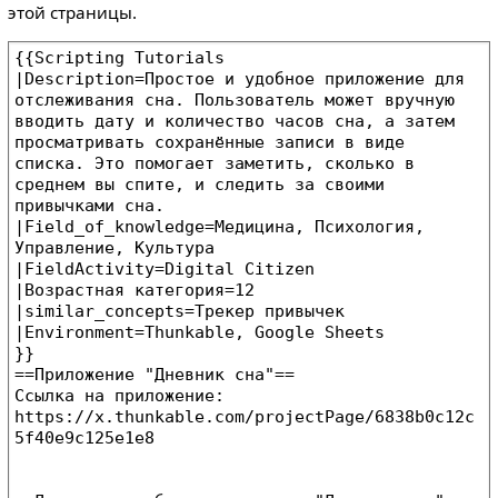
этой страницы.