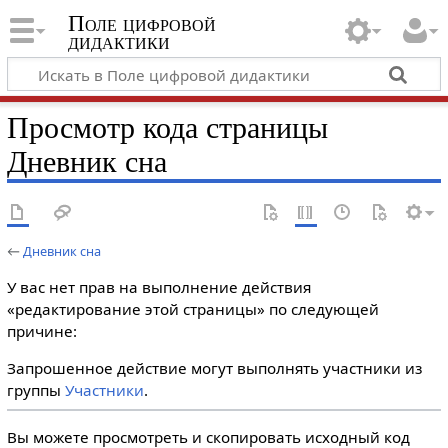
Поле цифровой
дидактики
Просмотр кода страницы
Дневник сна
←
Дневник сна
У вас нет прав на выполнение действия
«редактирование этой страницы» по следующей
причине:
Запрошенное действие могут выполнять участники из
группы
Участники
.
Вы можете просмотреть и скопировать исходный код