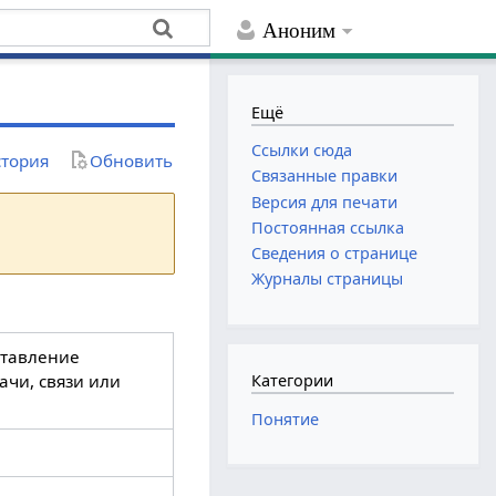
Аноним
Ещё
Ссылки сюда
тория
Обновить
Связанные правки
Версия для печати
Постоянная ссылка
Сведения о странице
Журналы страницы
ставление
чи, связи или
Категории
Понятие