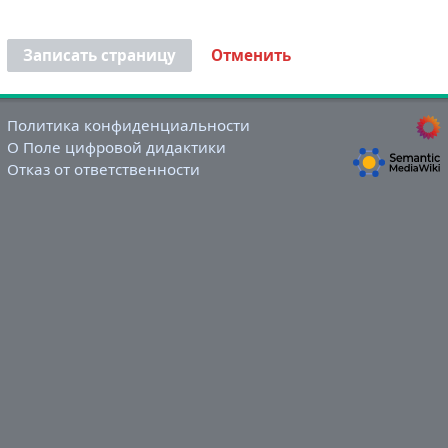
Записать страницу
Отменить
Политика конфиденциальности
О Поле цифровой дидактики
Отказ от ответственности