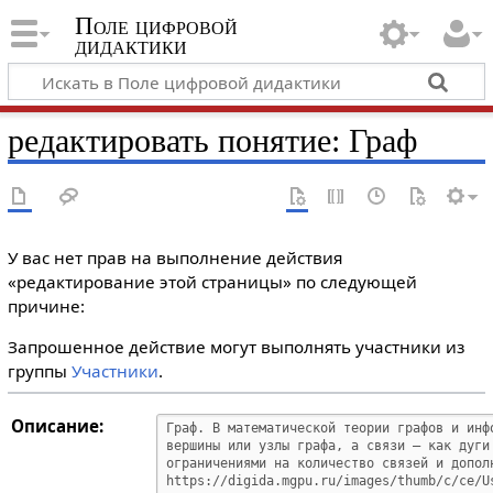
Поле цифровой
дидактики
редактировать понятие: Граф
У вас нет прав на выполнение действия
«редактирование этой страницы» по следующей
причине:
Запрошенное действие могут выполнять участники из
группы
Участники
.
Описание: