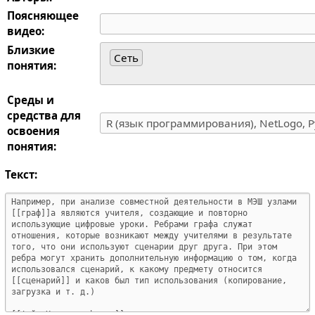
Поясняющее
видео:
Близкие
Сеть
понятия:
Среды и
средства для
освоения
понятия:
Текст: