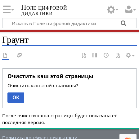
Поле цифровой
дидактики
Граунт
Очистить кэш этой страницы
Очистить кэш этой страницы?
OK
После очистки кэша страницы будет показана её
последняя версия.
Политика конфиденциальности