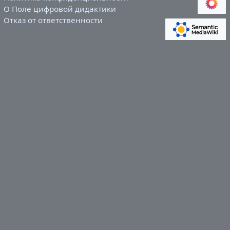
О Поле цифровой дидактики
Отказ от ответственности