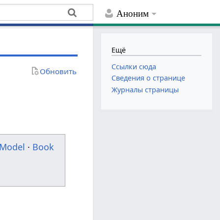
Аноним
Ещё
Ссылки сюда
Обновить
Сведения о странице
Журналы страницы
Model
·
Book