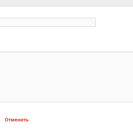
Отменить