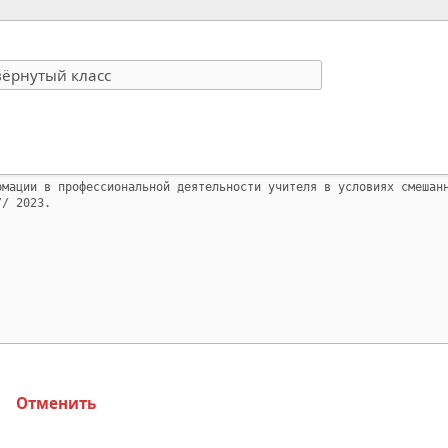
Отменить