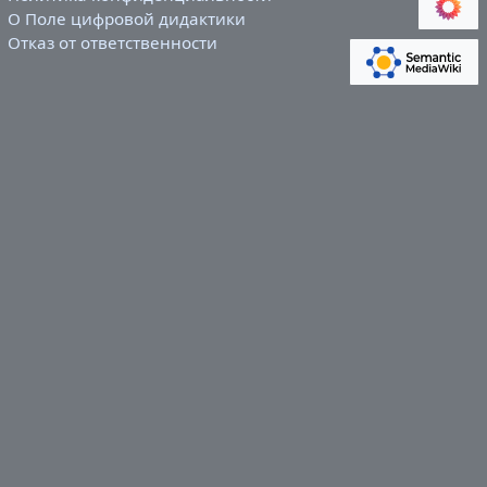
О Поле цифровой дидактики
Отказ от ответственности