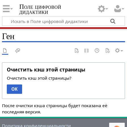
Поле цифровой
дидактики
Ген
Очистить кэш этой страницы
Очистить кэш этой страницы?
OK
После очистки кэша страницы будет показана её
последняя версия.
Политика конфиденциальности