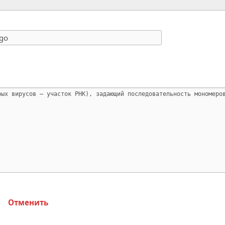
Отменить