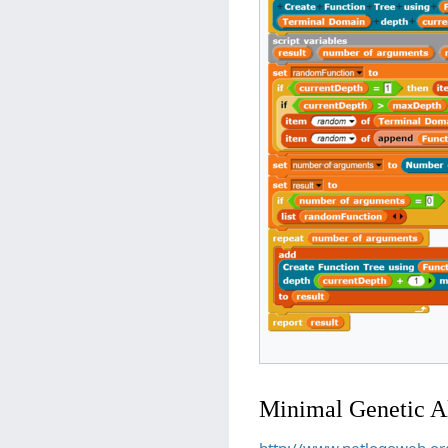
Minimal Genetic 