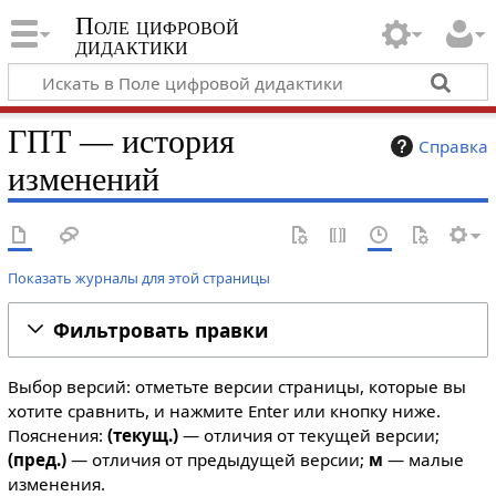
Поле цифровой
дидактики
ГПТ — история
Справка
изменений
Показать журналы для этой страницы
Фильтровать правки
Выбор версий: отметьте версии страницы, которые вы
хотите сравнить, и нажмите Enter или кнопку ниже.
Пояснения:
(текущ.)
— отличия от текущей версии;
(пред.)
— отличия от предыдущей версии;
м
— малые
изменения.