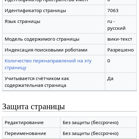
Идентификатор страницы
7063
Язык страницы
ru -
русский
Модель содержимого страницы
вики-текст
Индексация поисковыми роботами
Разрешено
Количество перенаправлений на эту
0
страницу
Учитывается счётчиком как
Да
содержательная страница
Защита страницы
Редактирование
Без защиты (бессрочно)
Переименование
Без защиты (бессрочно)