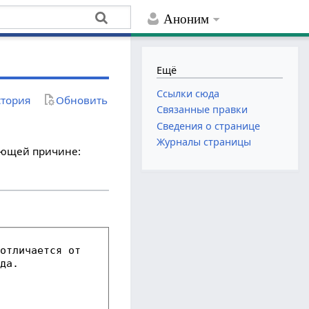
Аноним
Ещё
Ссылки сюда
тория
Обновить
Связанные правки
Сведения о странице
Журналы страницы
дующей причине: