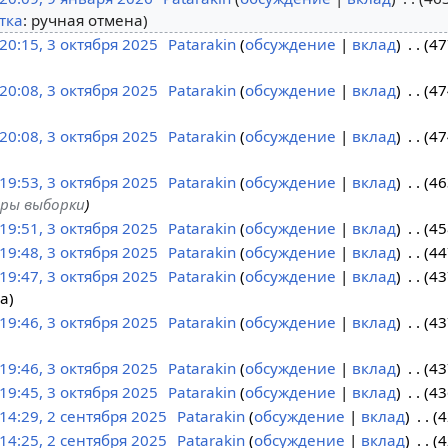
тка
:
ручная отмена
20:15, 3 октября 2025
Patarakin
обсуждение
вклад
47
20:08, 3 октября 2025
Patarakin
обсуждение
вклад
47
20:08, 3 октября 2025
Patarakin
обсуждение
вклад
47
19:53, 3 октября 2025
Patarakin
обсуждение
вклад
46
ры выборки
19:51, 3 октября 2025
Patarakin
обсуждение
вклад
45
19:48, 3 октября 2025
Patarakin
обсуждение
вклад
44
19:47, 3 октября 2025
Patarakin
обсуждение
вклад
43
на
19:46, 3 октября 2025
Patarakin
обсуждение
вклад
43
19:46, 3 октября 2025
Patarakin
обсуждение
вклад
43
19:45, 3 октября 2025
Patarakin
обсуждение
вклад
43
14:29, 2 сентября 2025
Patarakin
обсуждение
вклад
4
14:25, 2 сентября 2025
Patarakin
обсуждение
вклад
4