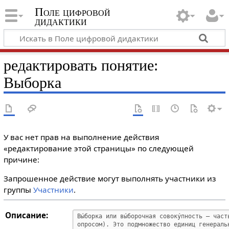
Поле цифровой
дидактики
редактировать понятие:
Выборка
У вас нет прав на выполнение действия
«редактирование этой страницы» по следующей
причине:
Запрошенное действие могут выполнять участники из
группы
Участники
.
Описание: