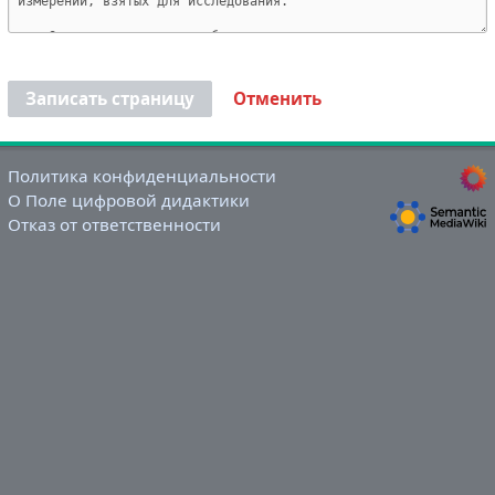
Записать страницу
Отменить
Политика конфиденциальности
О Поле цифровой дидактики
Отказ от ответственности