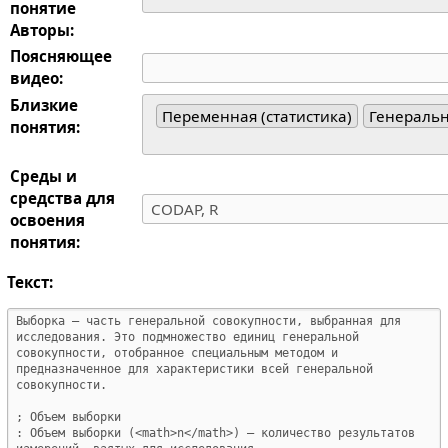
понятие
Авторы:
Поясняющее
видео:
Близкие
Переменная (статистика)
Генеральн
понятия:
Среды и
средства для
освоения
понятия:
Текст: