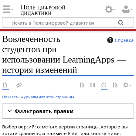
Поле цифровой
дидактики
Вовлеченность
Справка
студентов при
использовании LearningApps —
история изменений
Показать журналы для этой страницы
Фильтровать правки
Выбор версий: отметьте версии страницы, которые вы
хотите сравнить, и нажмите Enter или кнопку ниже.