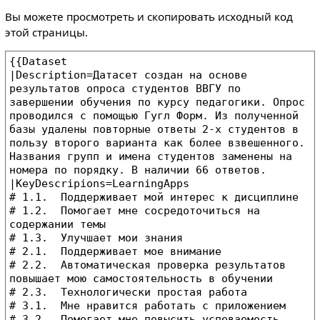
Вы можете просмотреть и скопировать исходный код
этой страницы.