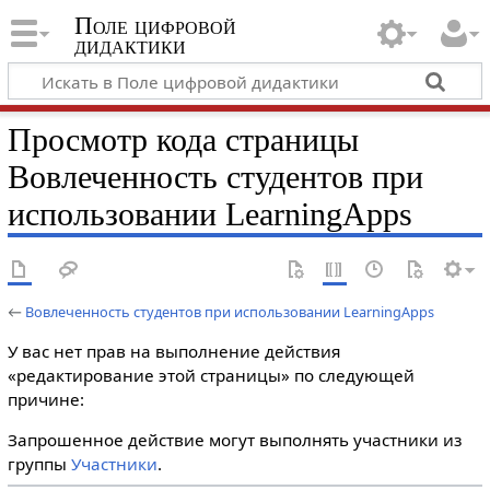
Поле цифровой
дидактики
Просмотр кода страницы
Вовлеченность студентов при
использовании LearningApps
←
Вовлеченность студентов при использовании LearningApps
У вас нет прав на выполнение действия
«редактирование этой страницы» по следующей
причине:
Запрошенное действие могут выполнять участники из
группы
Участники
.