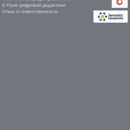
О Поле цифровой дидактики
Отказ от ответственности