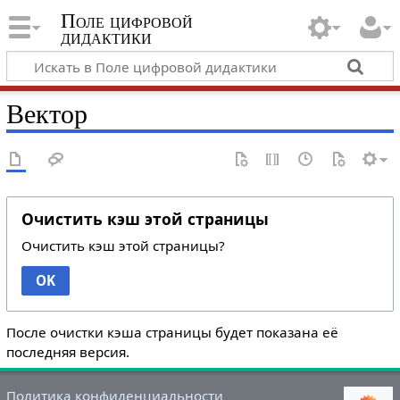
Поле цифровой
дидактики
Вектор
Очистить кэш этой страницы
Очистить кэш этой страницы?
OK
После очистки кэша страницы будет показана её
последняя версия.
Политика конфиденциальности