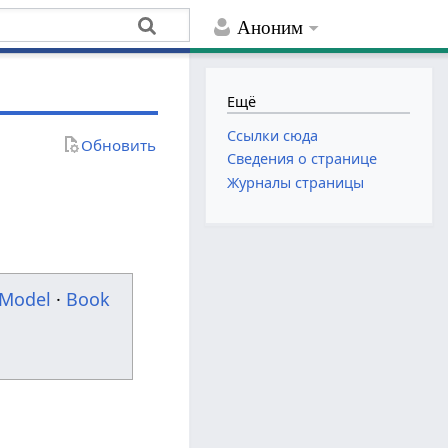
Аноним
Ещё
Ссылки сюда
Обновить
Сведения о странице
Журналы страницы
Model
·
Book