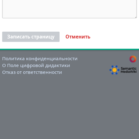
Записать страницу
Отменить
Политика конфиденциальности
О Поле цифровой дидактики
Отказ от ответственности