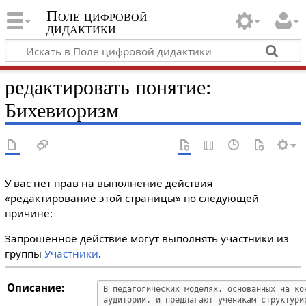
Поле цифровой
дидактики
редактировать понятие:
Бихевиоризм
У вас нет прав на выполнение действия
«редактирование этой страницы» по следующей
причине:
Запрошенное действие могут выполнять участники из
группы
Участники
.
Описание: