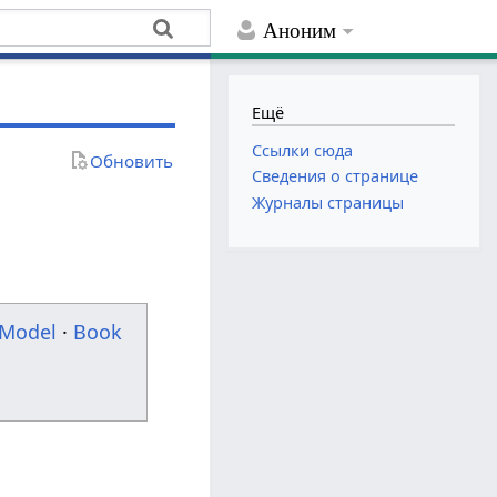
Аноним
Ещё
Ссылки сюда
Обновить
Сведения о странице
Журналы страницы
Model
·
Book