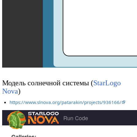
Модель солнечной системы (
StarLogo
Nova
)
https://www.slnova.org/patarakin/projects/936166/