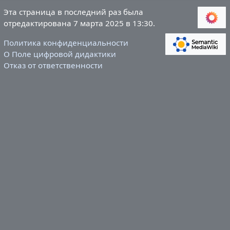
Эта страница в последний раз была
отредактирована 7 марта 2025 в 13:30.
Политика конфиденциальности
О Поле цифровой дидактики
Отказ от ответственности