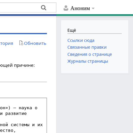
Аноним
Ещё
Ссылки сюда
тория
Обновить
Связанные правки
Сведения о странице
Журналы страницы
дующей причине: