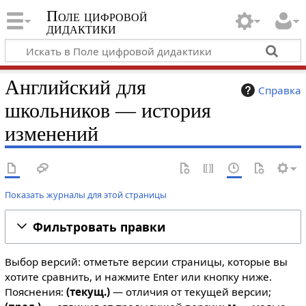
Поле цифровой
дидактики
Английский для
Справка
школьников — история
изменений
Показать журналы для этой страницы
Фильтровать правки
Выбор версий: отметьте версии страницы, которые вы
хотите сравнить, и нажмите Enter или кнопку ниже.
Пояснения:
(текущ.)
— отличия от текущей версии;