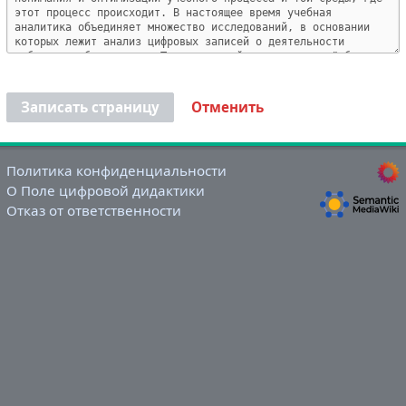
Записать страницу
Отменить
Политика конфиденциальности
О Поле цифровой дидактики
Отказ от ответственности