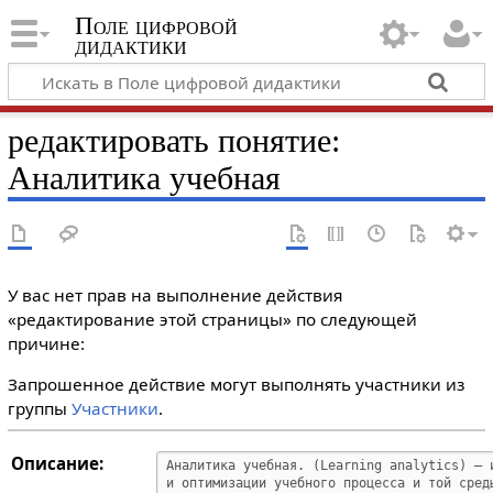
Поле цифровой
дидактики
редактировать понятие:
Аналитика учебная
У вас нет прав на выполнение действия
«редактирование этой страницы» по следующей
причине:
Запрошенное действие могут выполнять участники из
группы
Участники
.
Описание: