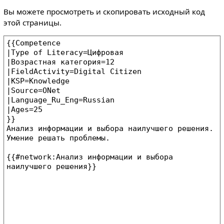
Вы можете просмотреть и скопировать исходный код
этой страницы.