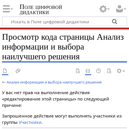
Поле цифровой
дидактики
Просмотр кода страницы Анализ
информации и выбора
наилучшего решения
←
Анализ информации и выбора наилучшего решения
У вас нет прав на выполнение действия
«редактирование этой страницы» по следующей
причине:
Запрошенное действие могут выполнять участники из
группы
Участники
.