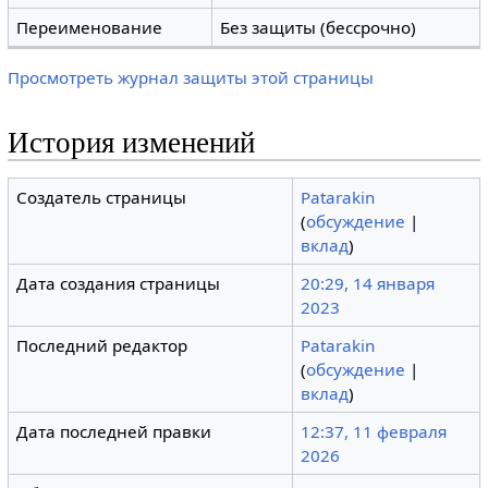
Переименование
Без защиты (бессрочно)
Просмотреть журнал защиты этой страницы
История изменений
Создатель страницы
Patarakin
(
обсуждение
|
вклад
)
Дата создания страницы
20:29, 14 января
2023
Последний редактор
Patarakin
(
обсуждение
|
вклад
)
Дата последней правки
12:37, 11 февраля
2026