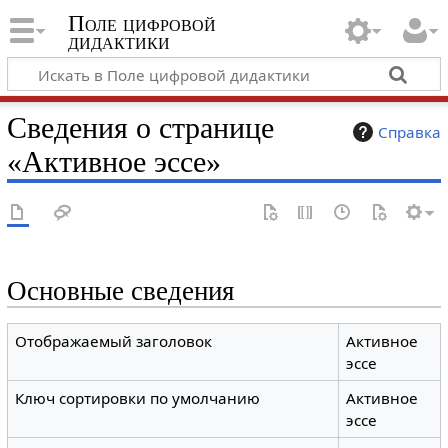
Поле цифровой
дидактики
Сведения о странице
Справка
«Активное эссе»
Основные сведения
Отображаемый заголовок
Активное
эссе
Ключ сортировки по умолчанию
Активное
эссе