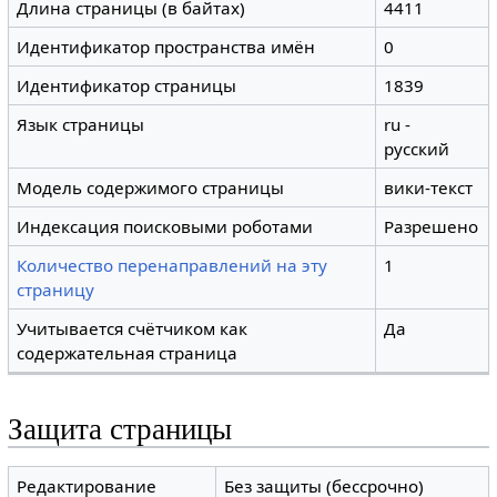
Длина страницы (в байтах)
4411
Идентификатор пространства имён
0
Идентификатор страницы
1839
Язык страницы
ru -
русский
Модель содержимого страницы
вики-текст
Индексация поисковыми роботами
Разрешено
Количество перенаправлений на эту
1
страницу
Учитывается счётчиком как
Да
содержательная страница
Защита страницы
Редактирование
Без защиты (бессрочно)