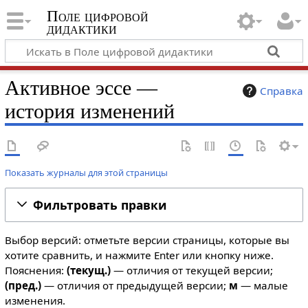
Поле цифровой
дидактики
Активное эссе —
Справка
история изменений
Показать журналы для этой страницы
Фильтровать правки
Выбор версий: отметьте версии страницы, которые вы
хотите сравнить, и нажмите Enter или кнопку ниже.
Пояснения:
(текущ.)
— отличия от текущей версии;
(пред.)
— отличия от предыдущей версии;
м
— малые
изменения.