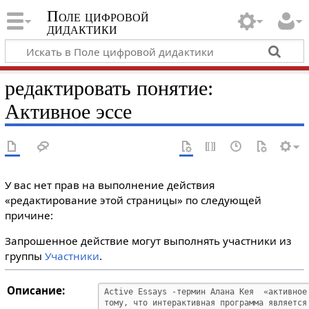
Поле цифровой
дидактики
редактировать понятие:
Активное эссе
У вас нет прав на выполнение действия
«редактирование этой страницы» по следующей
причине:
Запрошенное действие могут выполнять участники из
группы
Участники
.
Описание: