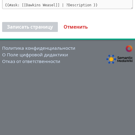
Записать страницу
Отменить
Политика конфиденциальности
О Поле цифровой дидактики
Отказ от ответственности