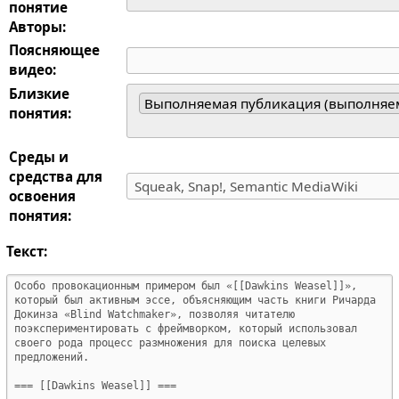
понятие
Авторы:
Поясняющее
видео:
Близкие
Выполняемая публикация (выполняе
понятия:
Среды и
средства для
освоения
понятия:
Текст: