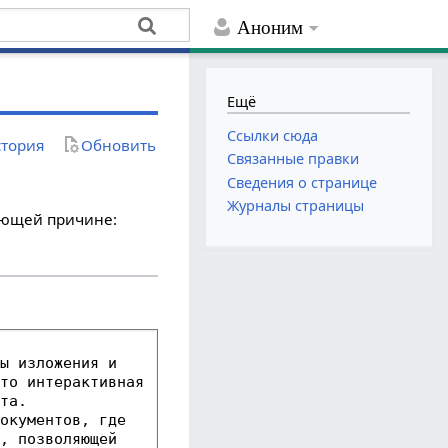
Аноним
Ещё
Ссылки сюда
тория
Обновить
Связанные правки
Сведения о странице
Журналы страницы
дующей причине: