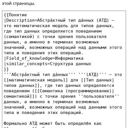
этой страницы.