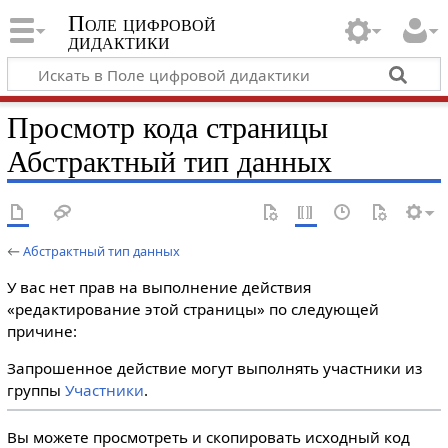
Поле цифровой
дидактики
Просмотр кода страницы
Абстрактный тип данных
←
Абстрактный тип данных
У вас нет прав на выполнение действия
«редактирование этой страницы» по следующей
причине:
Запрошенное действие могут выполнять участники из
группы
Участники
.
Вы можете просмотреть и скопировать исходный код