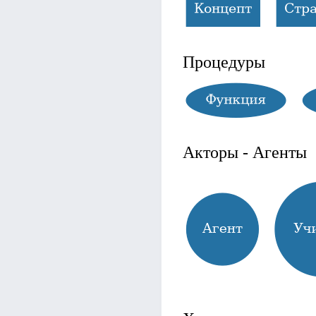
Процедуры
Акторы - Агенты