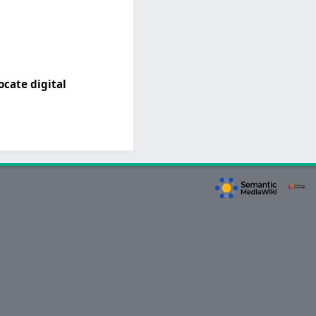
ocate digital