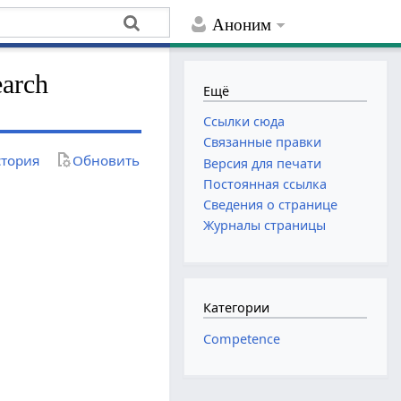
Аноним
earch
Ещё
Ссылки сюда
Связанные правки
тория
Обновить
Версия для печати
Постоянная ссылка
Сведения о странице
Журналы страницы
Категории
Competence