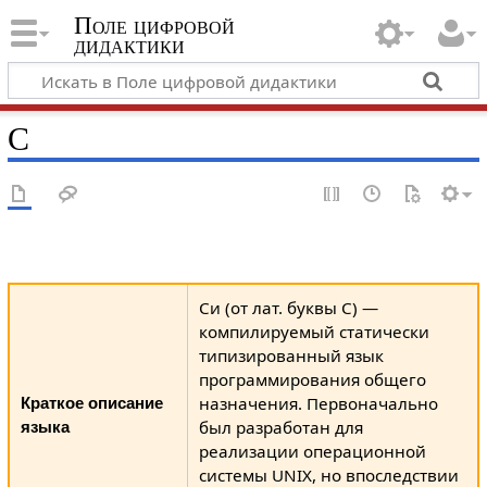
Поле цифровой
дидактики
C
Си (от лат. буквы C) —
компилируемый статически
типизированный язык
программирования общего
назначения. Первоначально
Краткое описание
был разработан для
языка
реализации операционной
системы UNIX, но впоследствии