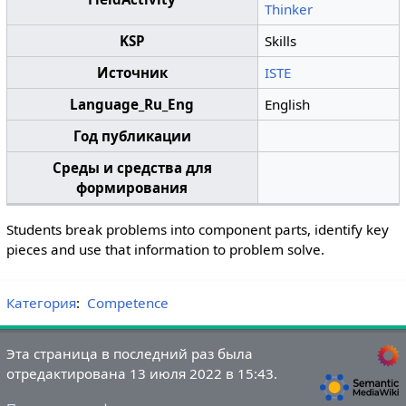
Thinker
KSP
Skills
Источник
ISTE
Language_Ru_Eng
English
Год публикации
Среды и средства для
формирования
Students break problems into component parts, identify key
pieces and use that information to problem solve.
Категория
:
Competence
Эта страница в последний раз была
отредактирована 13 июля 2022 в 15:43.