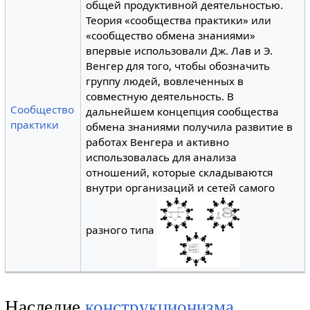
общей продуктивной деятельностью.
Теория «сообщества практики» или
«сообщество обмена знаниями»
впервые использовали Дж. Лав и Э.
Венгер для того, чтобы обозначить
группу людей, вовлеченных в
совместную деятельность. В
Сообщество
дальнейшем концепция сообщества
практики
обмена знаниями получила развитие в
работах Венгера и активно
использовалась для анализа
отношений, которые складываются
внутри организаций и сетей самого
разного типа
Наследие
конструкционизма