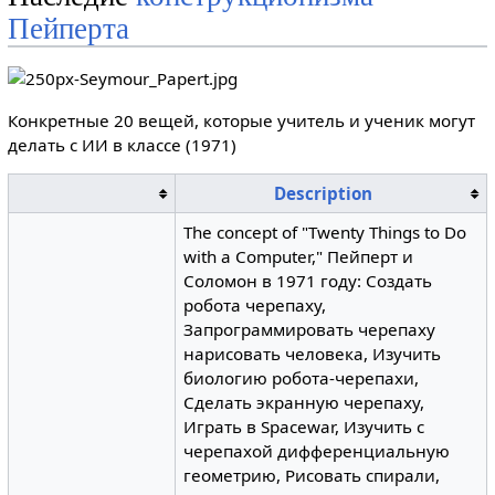
Пейперта
Конкретные 20 вещей, которые учитель и ученик могут
делать с ИИ в классе (1971)
Description
The concept of "Twenty Things to Do
with a Computer," Пейперт и
Соломон в 1971 году: Создать
робота черепаху,
Запрограммировать черепаху
нарисовать человека, Изучить
биологию робота-черепахи,
Сделать экранную черепаху,
Играть в Spacewar, Изучить с
черепахой дифференциальную
геометрию, Рисовать спирали,