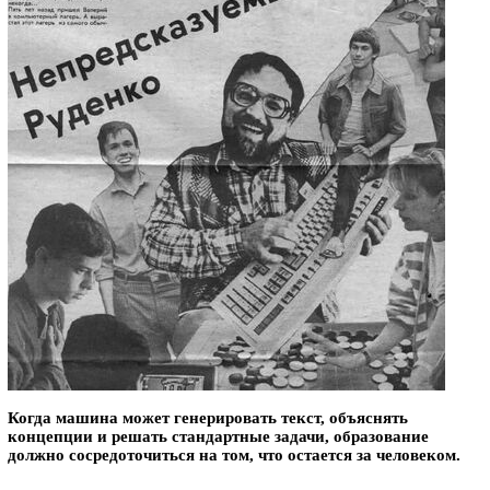
Когда машина может генерировать текст, объяснять
концепции и решать стандартные задачи, образование
должно сосредоточиться на том, что остается за человеком.