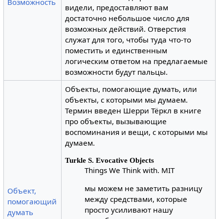
Возможность
видели, предоставляют вам
достаточно небольшое число для
возможных действий. Отверстия
служат для того, чтобы туда что-то
поместить и единственным
логическим ответом на предлагаемые
возможности будут пальцы.
Объекты, помогающие думать, или
объекты, с которыми мы думаем.
Термин введен Шерри Тёркл в книге
про объекты, вызывающие
воспоминания и вещи, с которыми мы
думаем.
Turkle S. Evocative Objects
Things We Think with. MIT
мы можем не заметить разницу
Объект,
между средствами, которые
помогающий
просто усиливают нашу
думать