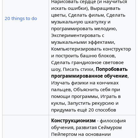
Нарисовать сердце (и научиться
искать ошибки), Выращивать
цветы, Сделать фильм, Сделать
20 things to do
музыкальную шкатулку и
программировать мелодию,
Экспериментировать с
музыкальными эффектами,
Компьютеризировать конструктор
и построить башню блоков,
Сделать грандиозное световое
шоу, Писать стихи,
Попробовать
программированное обучение
,
Изучать физики на кончиках
пальцев, Объяснить себя при
помощи программы, Играть в
куклы, Запустить рекурсию и
придумать ещё 20 способов
Конструкционизм
- философия
обучения, развитая Сеймуром
Пейпертом на основании