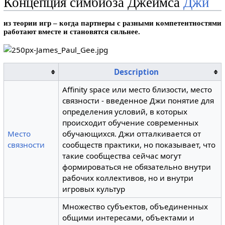
Концепция симбиоза Джеймса
Джи
из теории игр – когда партнеры с разными компетентностями
работают вместе и становятся сильнее.
Description
Affinity space или место близости, место
связности - введенное Джи понятие для
определения условий, в которых
происходит обучение современных
Место
обучающихся. Джи отталкивается от
связности
сообществ практики, но показывает, что
такие сообщества сейчас могут
формироваться не обязательно внутри
рабочих коллективов, но и внутри
игровых культур
Множество субъектов, объединенных
общими интересами, объектами и