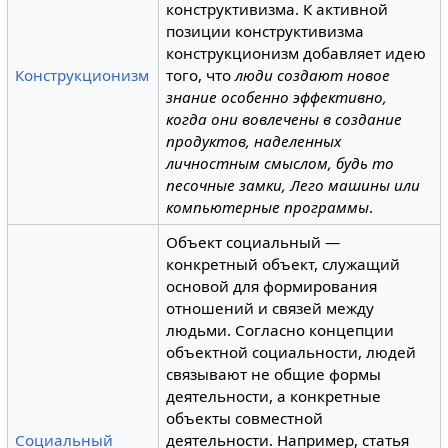
конструктивизма. К активной
позиции конструктивизма
конструкционизм добавляет идею
Конструкционизм
того, что
люди создают новое
знание особенно эффективно,
когда они вовлечены в создание
продуктов, наделенных
личностным смыслом, будь то
песочные замки, Лего машины или
компьютерные программы
.
Объект социальный —
конкретный объект, служащий
основой для формирования
отношений и связей между
людьми. Согласно концепции
объектной социальности, людей
связывают не общие формы
деятельности, а конкретные
объекты совместной
Социальный
деятельности. Например, статья