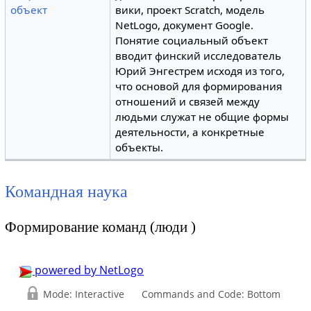
объект
вики, проект Scratch, модель
NetLogo, документ Google.
Понятие социальный объект
вводит финский исследователь
Юрий Энгестрем исходя из того,
что основой для формирования
отношений и связей между
людьми служат не общие формы
деятельности, а конкретные
объекты.
Командная наука
Формирование команд (люди )