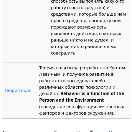
способность выполнять какую-то
работу (просто средство) и
средствами, которые больше чем
просто средство, поскольку они
порождают возможность
выполнять действия, о которых
раньше никто и не думал, и
которые никто раньше не мог
совершить.
Теория поля была разработана Куртом
Левиным, и получила развитие в
работах его последователей в
различных областях психологии и
Теория поля
дизайна.
Behavior is a function of the
Person and the Environment
(поведение есть функция личностных
факторов и факторов окружения).