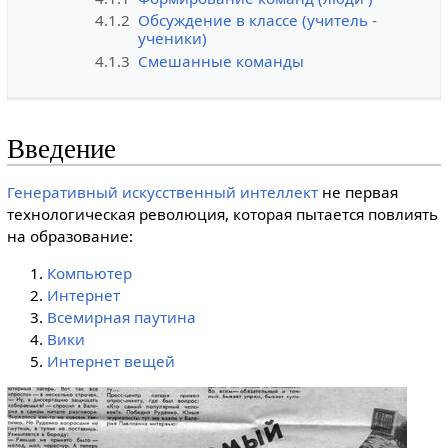
4.1.2
Обсуждение в классе (учитель -
ученики)
4.1.3
Смешанные команды
Введение
Генеративный искусственный интеллект
не первая
технологическая революция, которая пытается повлиять
на образование:
Компьютер
Интернет
Всемирная паутина
Вики
Интернет вещей