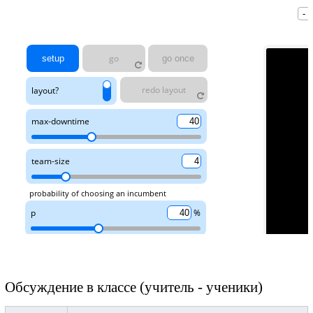
Обсуждение в классе (учитель - ученики)