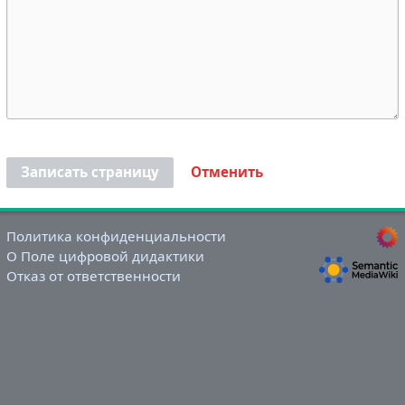
Записать страницу
Отменить
Политика конфиденциальности
О Поле цифровой дидактики
Отказ от ответственности