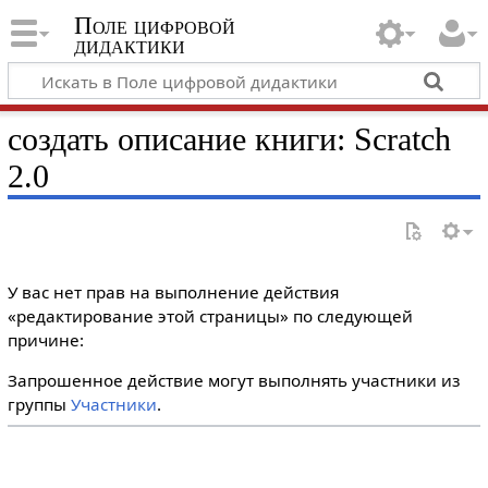
Поле цифровой
дидактики
создать описание книги: Scratch
2.0
У вас нет прав на выполнение действия
«редактирование этой страницы» по следующей
причине:
Запрошенное действие могут выполнять участники из
группы
Участники
.