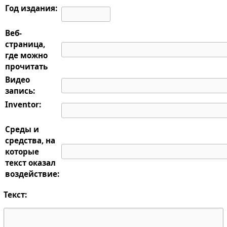
Год издания:
Веб-
страница,
где можно
прочитать
Видео
запись:
Inventor:
Среды и
средства, на
которые
текст оказал
воздействие:
Текст: